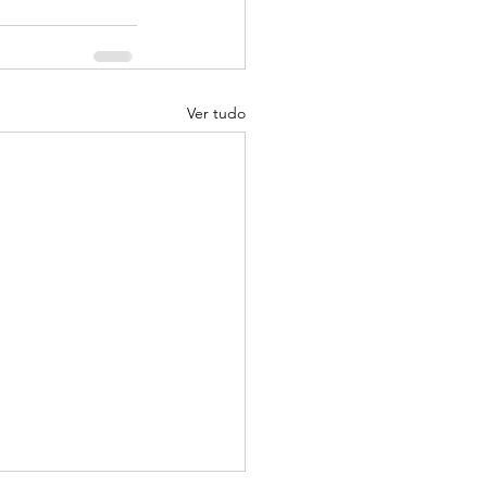
Ver tudo