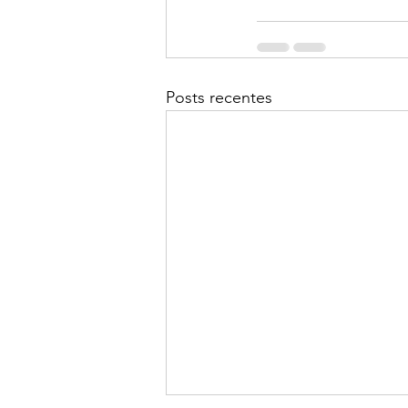
Posts recentes