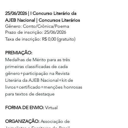
25/06/2026 | I Concurso Literário da 
AJEB Nacional | Concursos Literários
Gênero: Conto/Crônica/Poema
Prazo de inscrição: 25/06/2026
Taxa de inscrição: R$ 0,00 (gratuito)
PREMIAÇÃO: 
Medalhas de Mérito para as três 
primeiras classificadas de cada 
gênero+participação na Revista 
Literária da AJEB Nacional+kit de 
livros+certificado+menções honrosas 
para textos de destaque
FORMA DE ENVIO: 
Virtual
ORGANIZAÇÃO: 
Associação de 