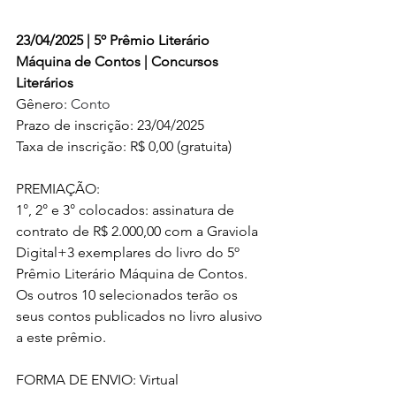
23/04/2025 | 5º Prêmio Literário 
Máquina de Contos | Concursos 
Literários
Gênero: 
Conto
Prazo de inscrição: 23/04/2025
Taxa de inscrição: R$ 0,00 (gratuita)
PREMIAÇÃO: 
1°, 2° e 3° colocados: 
assinatura de 
contrato de R$ 2.000,00 com a Graviola 
Digital+3 exemplares do livro do 
5º 
Prêmio Literário Máquina de Contos.
Os outros 10 selecionados terão os 
seus contos publicados no livro alusivo 
a este prêmio.
FORMA DE ENVIO: Virtual