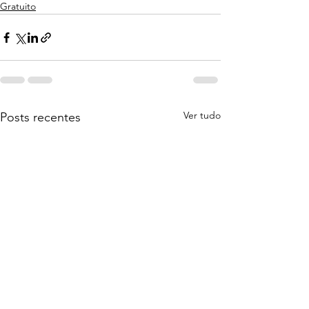
Gratuito
Ver tudo
Posts recentes