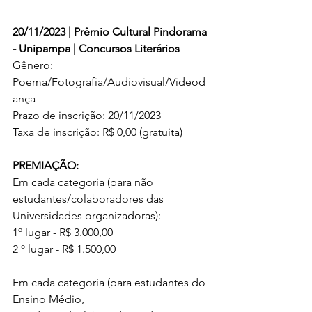
20/11/2023 | Prêmio Cultural Pindorama 
- Unipampa |
 Concursos Literários
Gênero: 
Poema/Fotografia/Audiovisual/Videod
ança
Prazo de inscrição: 20/11/2023
Taxa de inscrição: R$ 0,00 (gratuita)
PREMIAÇÃO: 
Em cada categoria (para não 
estudantes/colaboradores das 
Universidades organizadoras):
1º lugar - R$ 3.000,00
2 º lugar - R$ 1.500,00
Em cada categoria (para estudantes do 
Ensino Médio, 