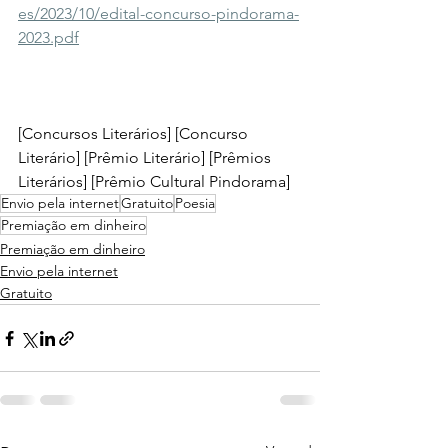
es/2023/10/edital-concurso-pindorama-
2023.pdf
[Concursos Literários] [Concurso 
Literário] [Prêmio Literário] [Prêmios 
Literários] [
Prêmio Cultural Pindorama
]
Envio pela internet
Gratuito
Poesia
Premiação em dinheiro
Premiação em dinheiro
Envio pela internet
Gratuito