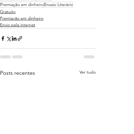
Premiação em dinheiro
Ensaio Literário
Gratuito
Premiação em dinheiro
Envio pela internet
Ver tudo
Posts recentes