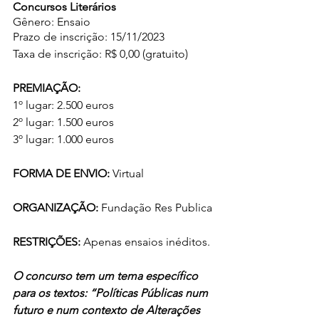
Concursos Literários
Gênero: Ensaio
Prazo de inscrição: 15/11/2023
Taxa de inscrição: R$ 0,00 (gratuito)
PREMIAÇÃO: 
1º lugar: 2.500 euros
2º lugar: 1.500 euros
3º lugar: 1.000 euros
FORMA DE ENVIO: 
Virtual
ORGANIZAÇÃO: 
Fundação Res Publica
RESTRIÇÕES:
 Apenas ensaios inéditos.
O concurso tem um tema específico 
para os textos: “Políticas Públicas num 
futuro e num contexto de Alterações 