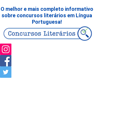
O melhor e mais completo informativo
sobre concursos literários em Língua
Portuguesa!