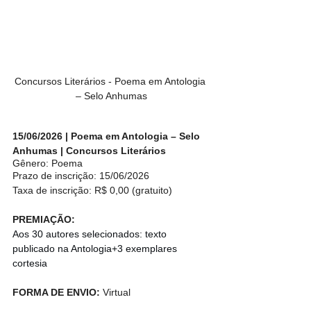
Concursos Literários - Poema em Antologia 
– Selo Anhumas
15/06/2026 | Poema em Antologia – Selo 
Anhumas | Concursos Literários
Gênero: Poema
Prazo de inscrição: 15/06/2026
Taxa de inscrição: R$ 0,00 (gratuito)
PREMIAÇÃO: 
Aos 30 autores selecionados: texto 
publicado na Antologia+3 exemplares 
cortesia
FORMA DE ENVIO: 
Virtual