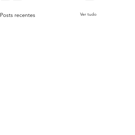
Ver tudo
Posts recentes