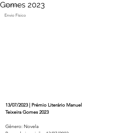
Gomes 2023
Gratuito
Envio Físico
13/07/2023 | Prémio Literário Manuel 
Teixeira Gomes 2023
Gênero: Novela