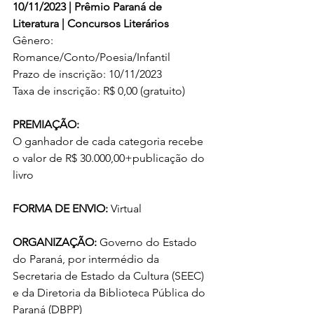
10/11/2023 | Prêmio Paraná de 
Literatura |
 Concursos Literários
Gênero: 
Romance/Conto/Poesia/Infantil
Prazo de inscrição: 10/11/2023
Taxa de inscrição: R$ 0,00 (gratuito)
PREMIAÇÃO: 
O ganhador de cada categoria recebe 
o valor de R$ 30.000,00+publicação do 
livro
FORMA DE ENVIO: 
Virtual
ORGANIZAÇÃO: 
Governo do Estado 
do Paraná, por intermédio da 
Secretaria de Estado da Cultura (SEEC) 
e da Diretoria da Biblioteca Pública do 
Paraná (DBPP)