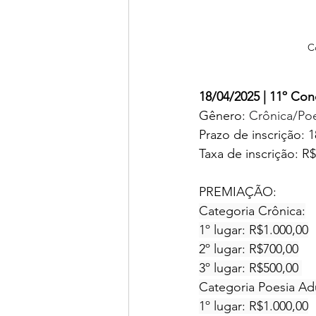
C
18/04/2025 | 11º Con
Gênero: 
Crônica/Po
Prazo de inscrição: 
Taxa de inscrição: R$ 
PREMIAÇÃO: 
Categoria Crônica:
1º lugar: R$1.000,00
2º lugar: R$700,00
3º lugar: R$500,00 
Categoria Poesia Ad
1º lugar: R$1.000,00