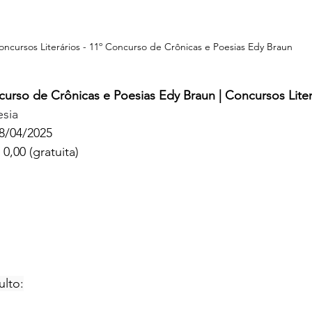
oncursos Literários - 11º Concurso de Crônicas e Poesias Edy Braun
curso de Crônicas e Poesias Edy Braun | Concursos Liter
esia
18/04/2025
0,00 (gratuita)
ulto: