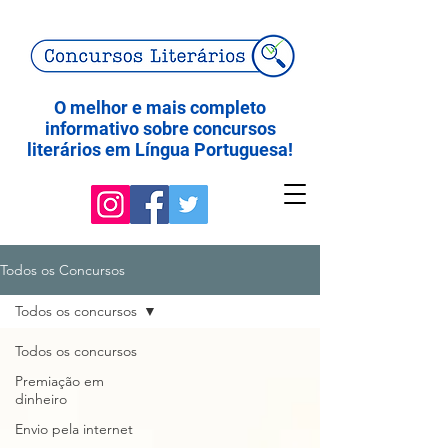
O melhor e mais completo
informativo sobre concursos
literários em Língua Portuguesa!
Todos os Concursos
Todos os concursos
Todos os concursos
Premiação em
dinheiro
Envio pela internet