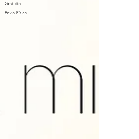
Gratuito
Envio Físico